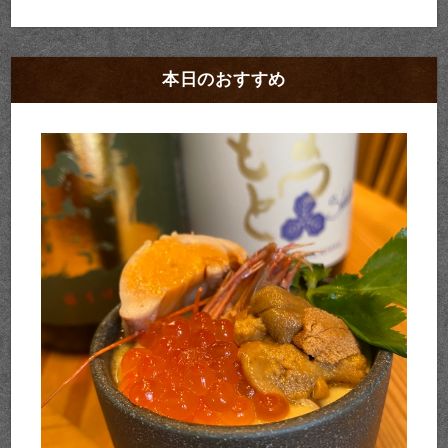
本日のおすすめ