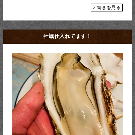
続きを見る
牡蠣仕入れてます！